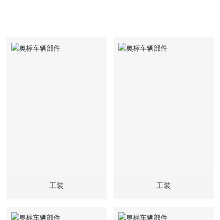
工装
工装