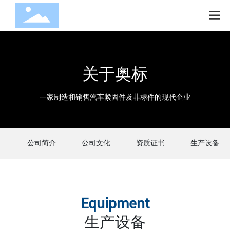
关于奥标
一家制造和销售汽车紧固件及非标件的现代企业
公司简介
公司文化
资质证书
生产设备
Equipment
生产设备